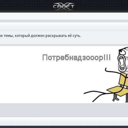
к темы, который должен раскрывать её суть.