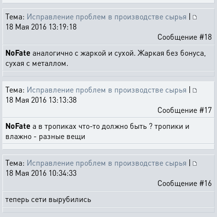
Тема:
Исправление проблем в производстве сырья
|
18 Мая 2016 13:19:18
Сообщение #18
NoFate
аналогично с жаркой и сухой. Жаркая без бонуса,
сухая с металлом.
Тема:
Исправление проблем в производстве сырья
|
18 Мая 2016 13:13:38
Сообщение #17
NoFate
а в тропиках что-то должно быть ? тропики и
влажно - разные вещи
Тема:
Исправление проблем в производстве сырья
|
18 Мая 2016 10:34:33
Сообщение #16
теперь сети вырубились