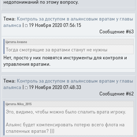
недопониманий по этому вопросу.
Тема:
Контроль за доступом в альянсовым вратам у главы
альянса
|
19 Ноября 2020 07:56:15
Сообщение #63
Цитата: kvasno
Тогда смотрящие за вратами станут не нужны
Нет, просто у них появятся инструменты для контроля и
управления вратами.
Тема:
Контроль за доступом в альянсовым вратам у главы
альянса
|
19 Ноября 2020 07:48:33
Сообщение #62
Цитата: Nika_2015
Это, видимо, чтобы можно было спалить врата игроку.
Альянс будет компенсировать потерю всего флота на
спаленных вратах? )))