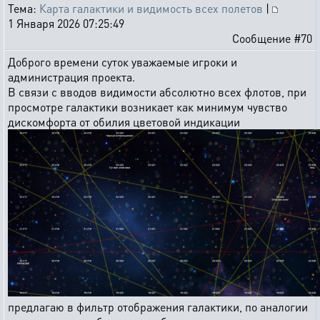
Тема:
Карта галактики и видимость всех полетов
|
1 Января 2026 07:25:49
Сообщение #70
Доброго времени суток уважаемые игроки и
администрация проекта.
В связи с вводов видимости абсолютно всех флотов, при
просмотре галактики возникает как минимум чувство
дискомфорта от обилия цветовой индикации
предлагаю в фильтр отображения галактики, по аналогии