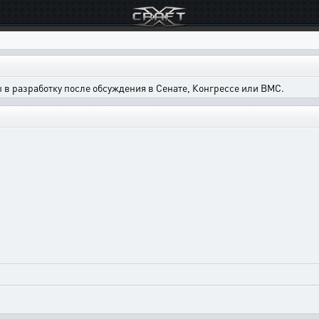
в разработку после обсуждения в Сенате, Конгрессе или ВМС.