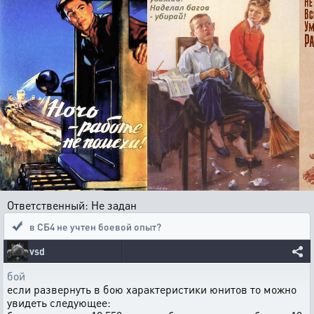
Ответственный: Не задан
в СБ4 не учтен боевой опыт?
vsd
бой
если развернуть в бою характеристики юнитов то можно
увидеть следующее: