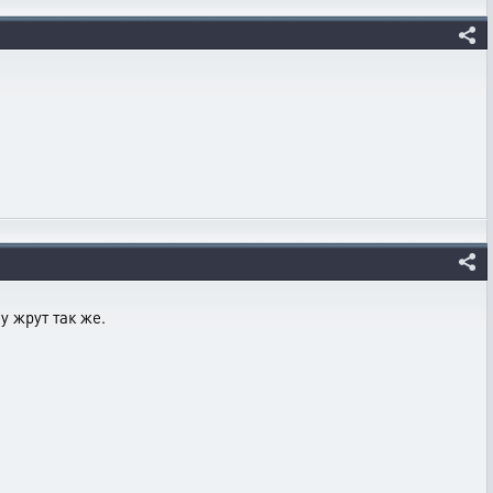
у жрут так же.