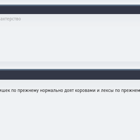
ахтерство
 ишек по прежнему нормально доят коровами и лексы по прежнем