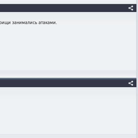
арищи занимались атаками.