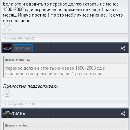
Если это и вводить то перенос должен стоить не менее
1500-2000 хд и ограничен по времени не чаще 1 раза в
месяц. Иначе против ! Но это моё личное мнение. Так что
не голосовал.
11 Октября 2014 18:25:32
grombac
Цитата: Plotnik-44
перенос должен стоить не менее 1500-2000 хд и
ограничен по времени не чаще 1 раза в месяц.
Полностью поддерживаю.
11 Октября 2014 18:32:18
TUCHA
Цитата: grombac