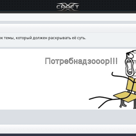
к темы, который должен раскрывать её суть.