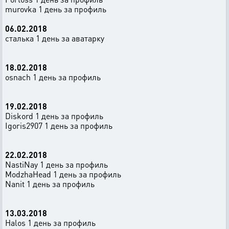
murovka 1 день за профиль
06.02.2018
сталька 1 день за аватарку
18.02.2018
osnach 1 день за профиль
19.02.2018
Diskord 1 день за профиль
Igoris2907 1 день за профиль
22.02.2018
NastiNay 1 день за профиль
ModzhaHead 1 день за профиль
Nanit 1 день за профиль
13.03.2018
Halos 1 день за профиль