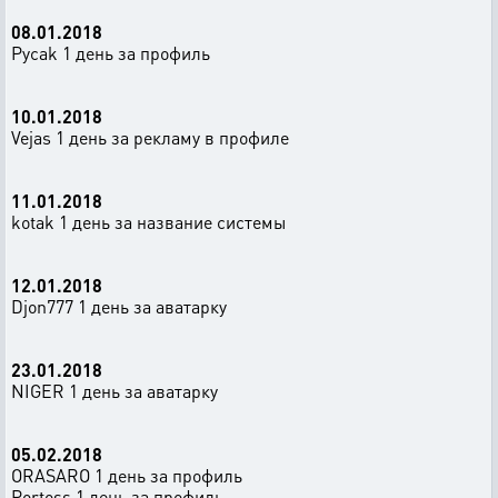
08.01.2018
Pycak 1 день за профиль
10.01.2018
Vejas 1 день за рекламу в профиле
11.01.2018
kotak 1 день за название системы
12.01.2018
Djon777 1 день за аватарку
23.01.2018
NIGER 1 день за аватарку
05.02.2018
ORASARO 1 день за профиль
Portoss 1 день за профиль