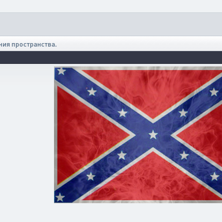
ния пространства.