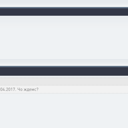
.04.2017. Чо ждемс?