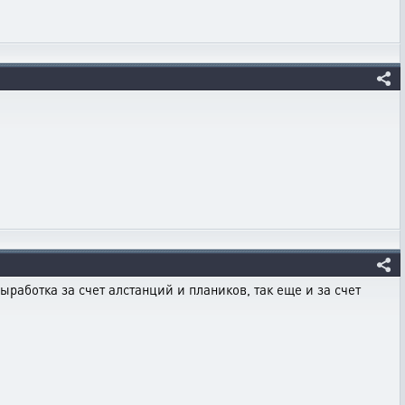
выработка за счет алстанций и плаников, так еще и за счет