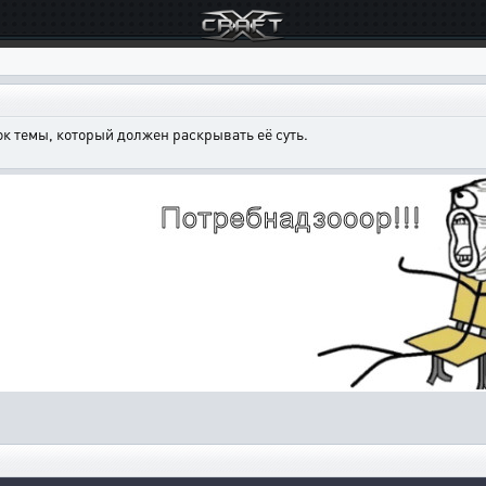
к темы, который должен раскрывать её суть.