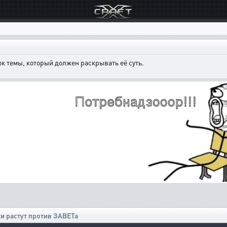
к темы, который должен раскрывать её суть.
ги растут против ЗАВЕТа