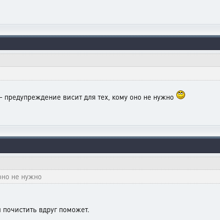
 - предупреждение висит для тех, кому оно не нужно
оно не нужно
почистить вдруг поможет.