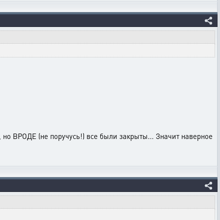
х, но ВРОДЕ (не поручусь!) все были закрыты... Значит наверное