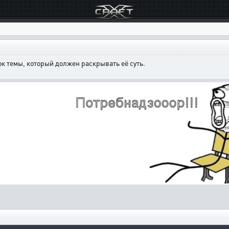
к темы, который должен раскрывать её суть.