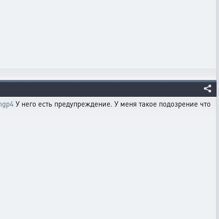
mmgp4
У него есть предупреждение. У меня такое подозрение что