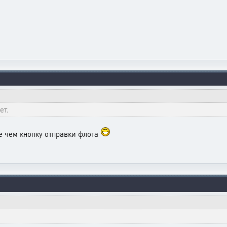
ет.
е чем кнопку отправки флота