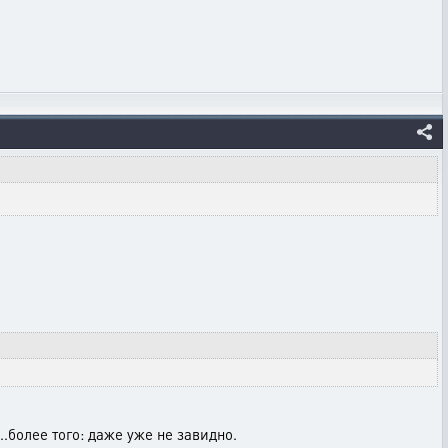
.более того: даже уже не завидно.