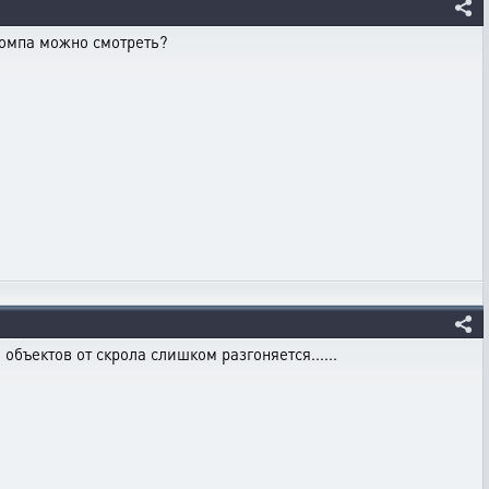
 компа можно смотреть?
 объектов от скрола слишком разгоняется......