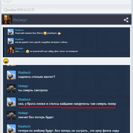
2 Декабря 2018 14:12:15
Helwyr