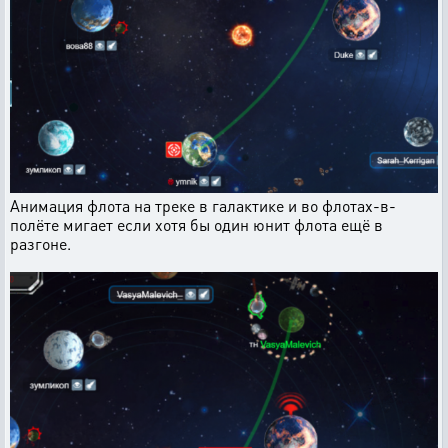
Анимация флота на треке в галактике и во флотах-в-
полёте мигает если хотя бы один юнит флота ещё в
разгоне.