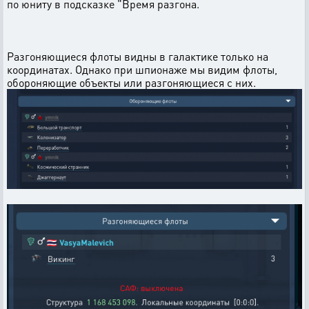
по юниту в подсказке "Время разгона.
Разгоняющиеся флоты видны в галактике только на
координатах. Однако при шпионаже мы видим флоты,
обороняющие объекты или разгоняющиеся с них.