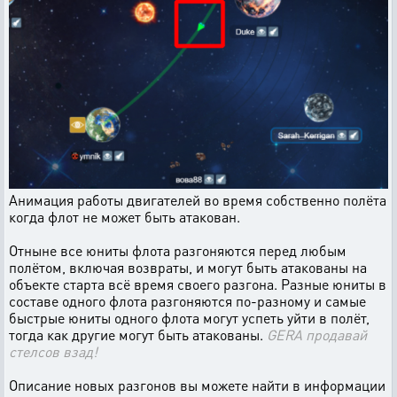
Анимация работы двигателей во время собственно полёта
когда флот не может быть атакован.
Отныне все юниты флота разгоняются перед любым
полётом, включая возвраты, и могут быть атакованы на
объекте старта всё время своего разгона. Разные юниты в
составе одного флота разгоняются по-разному и самые
быстрые юниты одного флота могут успеть уйти в полёт,
тогда как другие могут быть атакованы.
GERA продавай
стелсов взад!
Описание новых разгонов вы можете найти в информации