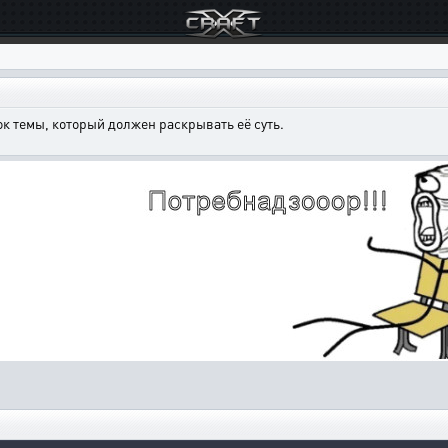
к темы, который должен раскрывать её суть.