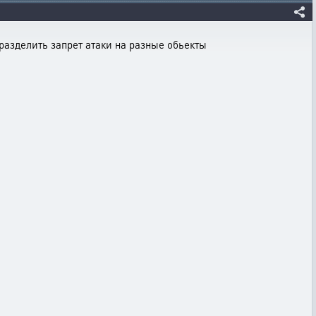
 разделить запрет атаки на разные обьекты