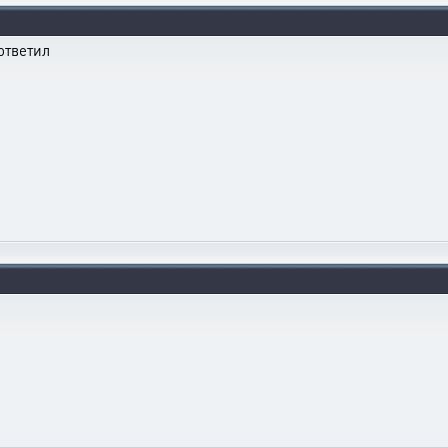
ответил