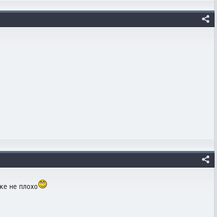
же не плохо