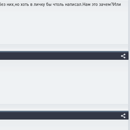
без них,но хоть в личку бы чтоль написал.Нам это зачем?Или