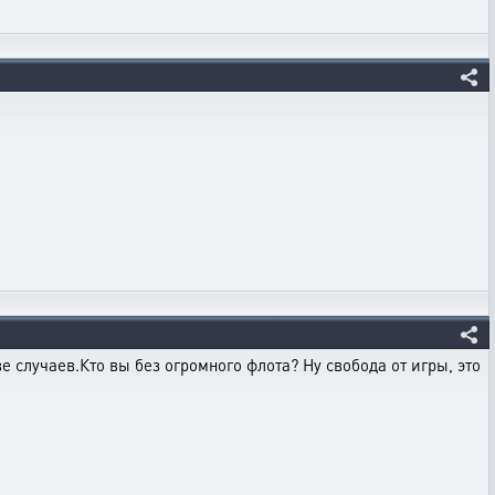
е случаев.Кто вы без огромного флота? Ну свобода от игры, это