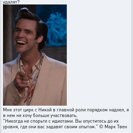
удалят?
Мне этот цирк с Никой в главной роли порядком надоел, я
в нем не хочу больше участвовать.
"Никогда не спорьте с идиотами. Вы опуститесь до их
уровня, где они вас задавят своим опытом." © Марк Твен