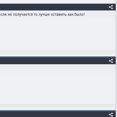
сли не получается то лучше оставить как было!