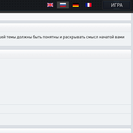
ИГРА
ашей темы должны быть понятны и раскрывать смысл начатой вами