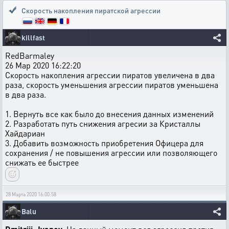
Скорость накопления пиратской агрессии
killfast
RedBarmaley
26 Мар 2020 16:22:20
Скорость накопления агрессии пиратов увеличена в два
раза, скорость уменьшения агрессии пиратов уменьшена
в два раза.
1. Вернуть все как было до внесения данных изменений
2. Разработать путь снижения агресии за Кристаллы
Хайдариан
3. Добавить возможность приобретения Офицера для
сохранения / не повышения агрессии или позволяющего
снижать ее быстрее
28 Марта 2020 16:00:58
Balu