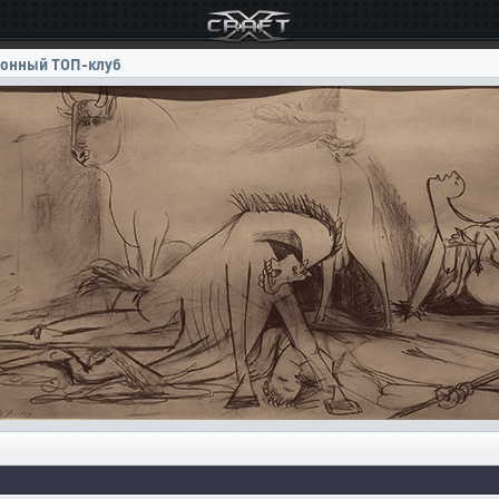
ионный ТОП-клуб