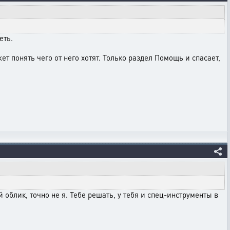
еть.
т понять чего от него хотят. Только раздел Помощь и спасает,
 облик, точно не я. Тебе решать, у тебя и спец-инструменты в