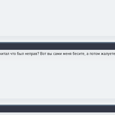
считал что был неправ? Вот вы сами меня бесите, а потом жалуете