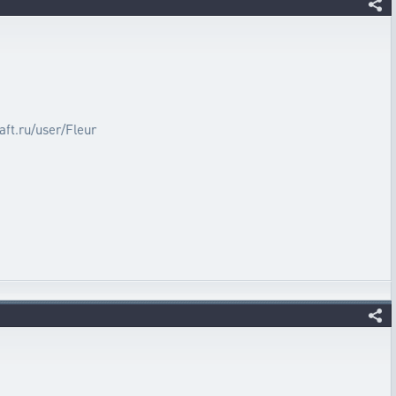
raft.ru/user/Fleur