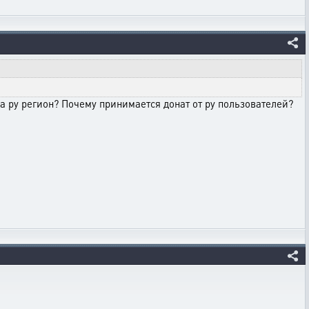
а ру регион? Почему принимается донат от ру пользователей?