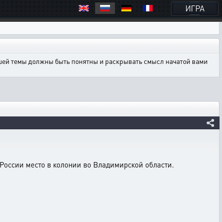
ИГРА
ашей темы должны быть понятны и раскрывать смысл начатой вами
 России место в колонии во Владимирской области.