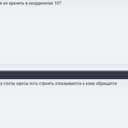
я их хранить в координатах 10?
у слоты иресы есть строить отказывается к кому обращатся