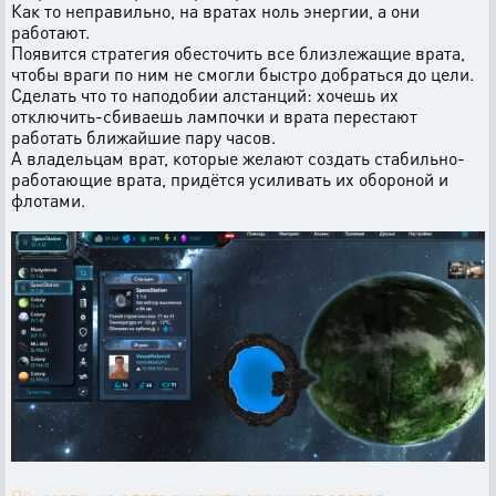
Как то неправильно, на вратах ноль энергии, а они
работают.
Появится стратегия обесточить все близлежащие врата,
чтобы враги по ним не смогли быстро добраться до цели.
Сделать что то наподобии алстанций: хочешь их
отключить-сбиваешь лампочки и врата перестают
работать ближайшие пару часов.
А владельцам врат, которые желают создать стабильно-
работающие врата, придётся усиливать их обороной и
флотами.