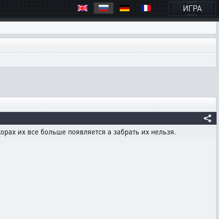
ИГРА
орах их все больше появляется а забрать их нельзя.