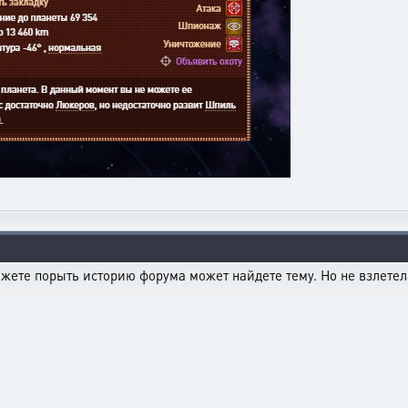
ожете порыть историю форума может найдете тему. Но не взлетела