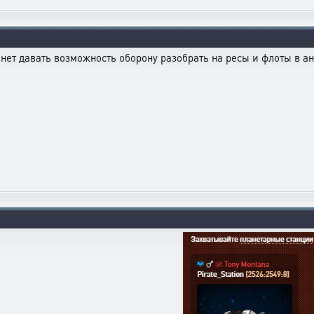
нет давать возможность оборону разобрать на ресы и флоты в ан