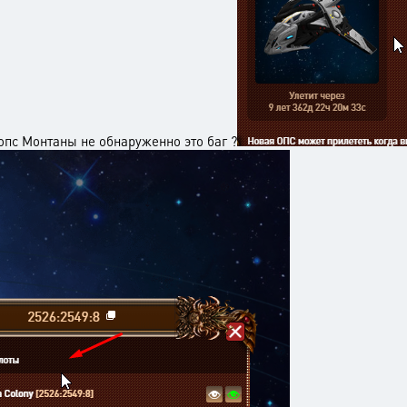
опс Монтаны не обнаруженно это баг ?