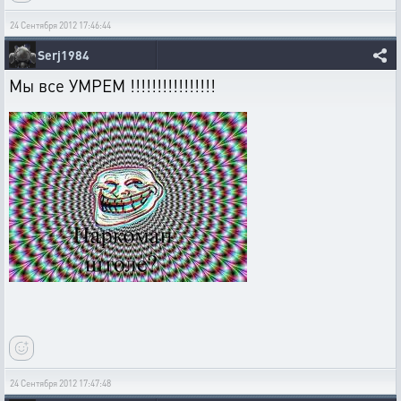
24 Сентября 2012 17:46:44
Serj1984
Мы все УМРЕМ !!!!!!!!!!!!!!!!
24 Сентября 2012 17:47:48