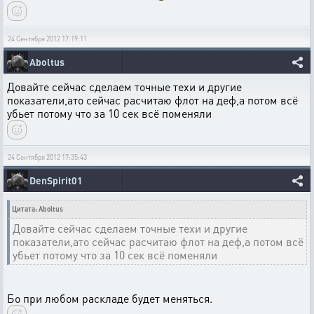
24 Сентября 2012 17:19:11
Aboltus
Довайте сейчас сделаем точные техи и другие
показатели,ато сейчас расчитаю флот на деф,а потом всё
убьет потому что за 10 сек всё поменяли
24 Сентября 2012 17:35:43
DenSpirit01
Цитата: Aboltus
Довайте сейчас сделаем точные техи и другие
показатели,ато сейчас расчитаю флот на деф,а потом всё
убьет потому что за 10 сек всё поменяли
Бо при любом раскладе будет меняться.