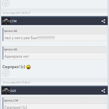
24 Сентября 2012 18:59:27
LTM
Цитата: 245
лвл у него уже был!!!!!!!!!!!!!!
Цитата: 245
Адмирала нет
Сюрприз! (с)
24 Сентября 2012 19:00:47
245
Цитата: LTM
Сюрприз! (с)