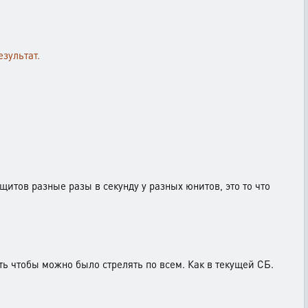
зультат.
итов разные разы в секунду у разных юнитов, это то что
ь чтобы можно было стрелять по всем. Как в текущей СБ.