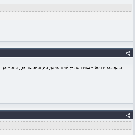
е времени для вариации действий участникам боя и создаст