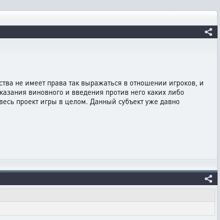
тва не имеет права так выражаться в отношении игроков, и
азания виновного и введения против него каких либо
 весь проект игры в целом. Данный субъект уже давно