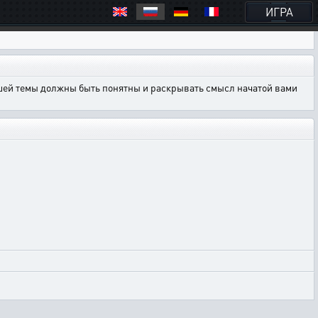
ИГРА
ашей темы должны быть понятны и раскрывать смысл начатой вами