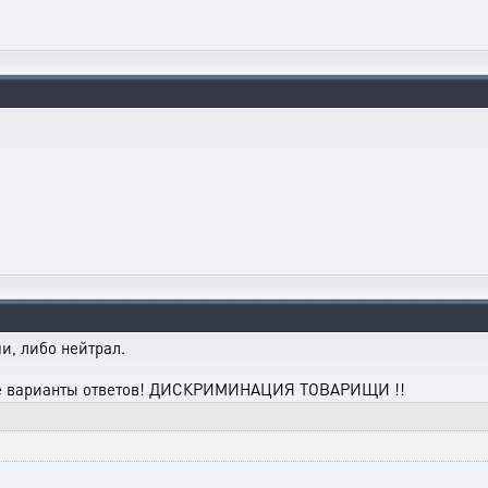
и, либо нейтрал.
еще варианты ответов! ДИСКРИМИНАЦИЯ ТОВАРИЩИ !!