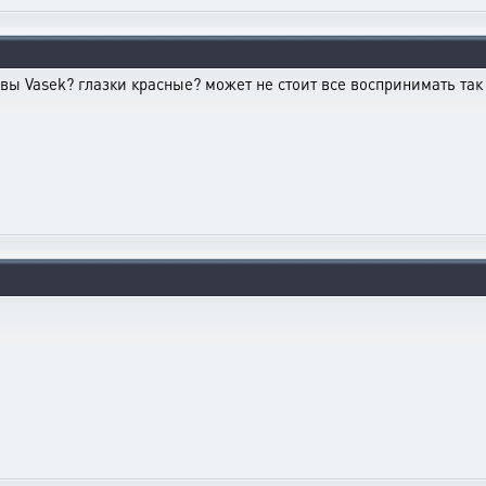
 вы Vasek? глазки красные? может не стоит все воспринимать так