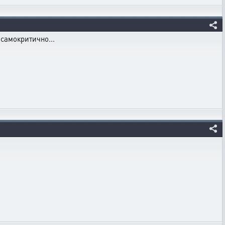
 самокритично...