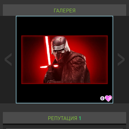
ГАЛЕРЕЯ
0
РЕПУТАЦИЯ
1