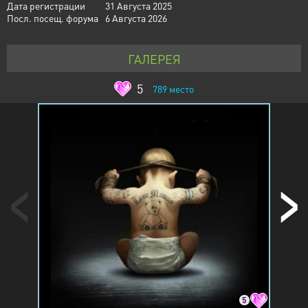
Дата регистрации
31 Августа 2025
Посл. посещ. форума
6 Августа 2026
ГАЛЕРЕЯ
5
789
место
5