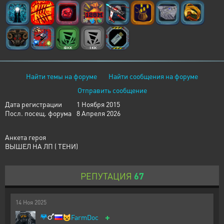
Найти темы на форуме
Найти сообщения на форуме
Отправить сообщение
Дата регистрации
1 Ноября 2015
Посл. посещ. форума
8 Апреля 2026
Анкета героя
ВЫШЕЛ НА ЛП ( ТЕНИ)
РЕПУТАЦИЯ
67
14
Ноя
2025
+
😺
FarmDoc