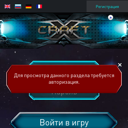
Регистрация
Для просмотра данного раздела требуется
авторизация.
Войти в игру