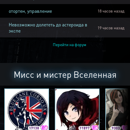
отортен, управление
18 часов назад
Невозможно долететь до астероида в
19 часов назад
экспе
Перейти на форум
Мисс и мистер Вселенная
17138
11897
9303