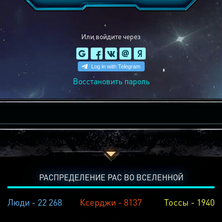
Или войдите через
Восстановить пароль
РАСПРЕДЕЛЕНИЕ РАС ВО ВСЕЛЕННОЙ
Люди - 22 268
Ксерджи - 8137
Тоссы - 1940