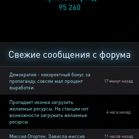
95 260
Свежие сообщения с форума
Демократия - некоректный бонус за
пропаганду, совсем мал процент
17 минут назад
выработки.
Пропадает иконка загрузить
желаемые ресурсы, На станции нет
4 часа назад
возможности загружать желаемые
ресурсы
Миссия Отортен, Зависла миссия
11 часов назад