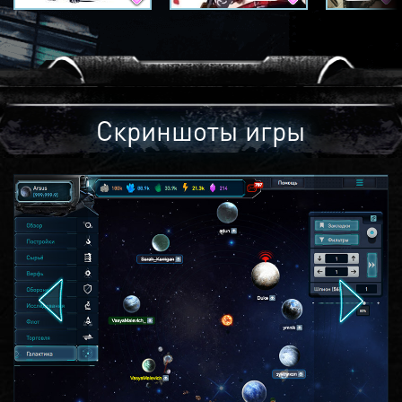
Скриншоты игры