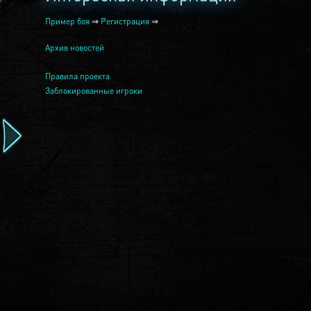
Пример боя
⇒
Регистрация
⇒
Архив новостей
Правила проекта
Заблокированные игроки