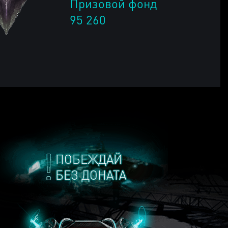
Призовой фонд
95 260
ПОБЕЖДАЙ
БЕЗ ДОНАТА