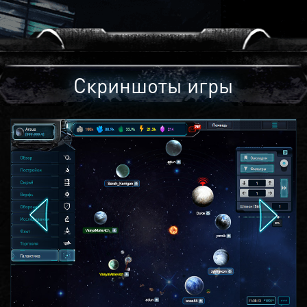
Скриншоты игры