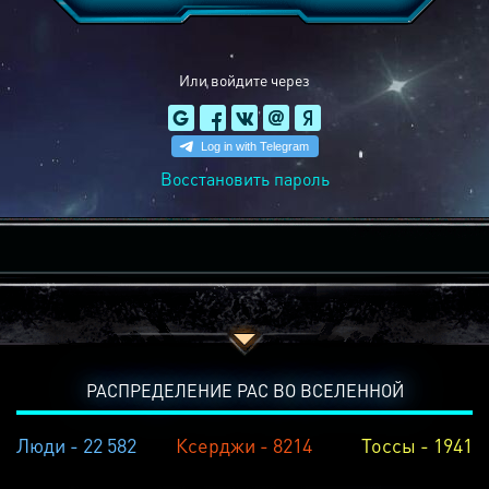
Или войдите через
Восстановить пароль
РАСПРЕДЕЛЕНИЕ РАС ВО ВСЕЛЕННОЙ
Люди - 22 582
Ксерджи - 8214
Тоссы - 1941