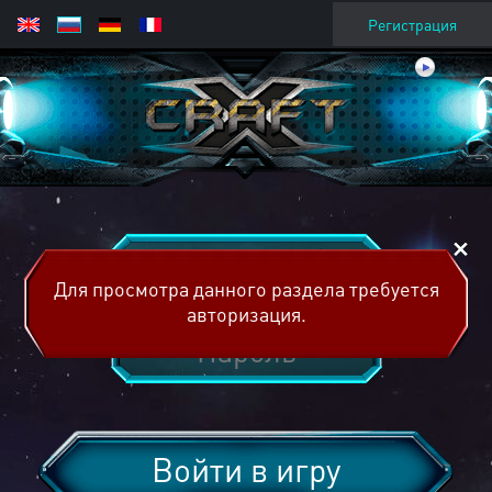
Регистрация
Для просмотра данного раздела требуется
авторизация.
Войти в игру