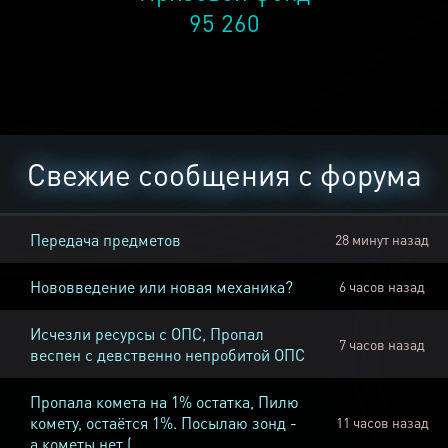
95 260
Свежие сообщения с форума
Передача предметов
28 минут назад
Нововведение или новая механика?
6 часов назад
Исчезли ресурсы с ОПС, Пропал
7 часов назад
веспен с девственно непробитой ОПС
Пропала комета на 1% остатка, Пилю
комету, остаётся 1%. Посылаю зонд -
11 часов назад
а кометы нет (