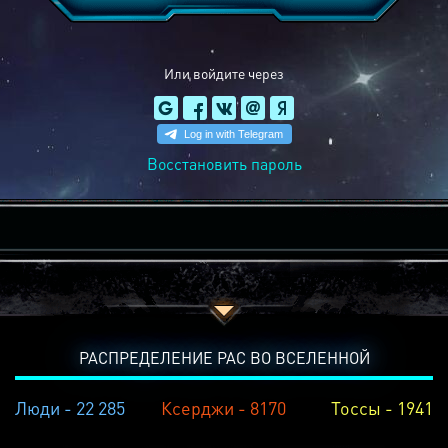
Или войдите через
Восстановить пароль
РАСПРЕДЕЛЕНИЕ РАС ВО ВСЕЛЕННОЙ
Люди - 22 285
Ксерджи - 8170
Тоссы - 1941