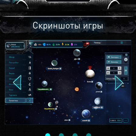
Скриншоты игры