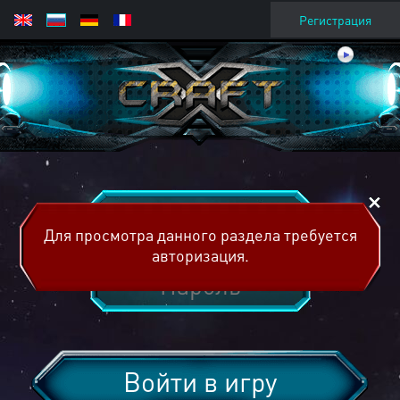
Регистрация
Для просмотра данного раздела требуется
авторизация.
Войти в игру