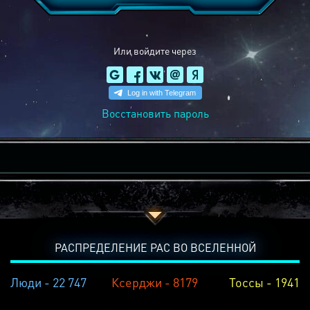
Или войдите через
Восстановить пароль
РАСПРЕДЕЛЕНИЕ РАС ВО ВСЕЛЕННОЙ
Люди - 22 747
Ксерджи - 8179
Тоссы - 1941