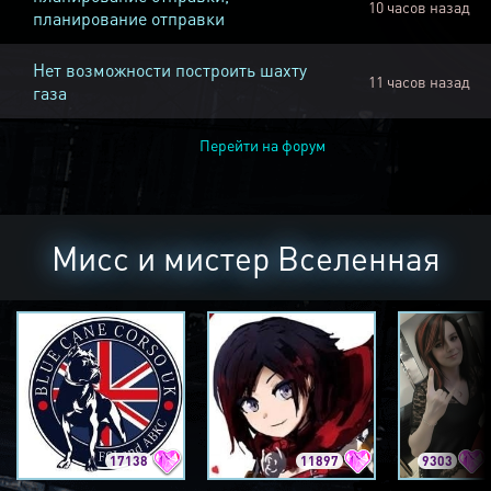
10 часов назад
планирование отправки
Нет возможности построить шахту
11 часов назад
газа
Перейти на форум
Мисс и мистер Вселенная
17138
11897
9303