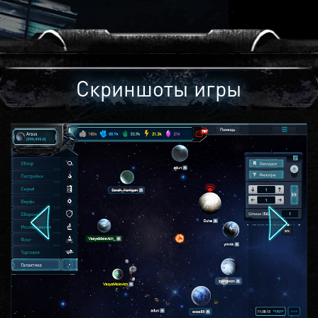
Скриншоты игры