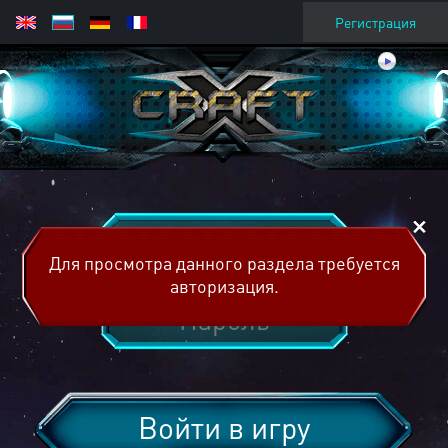
Регистрация
Для просмотра данного раздела требуется
авторизация.
Войти в игру