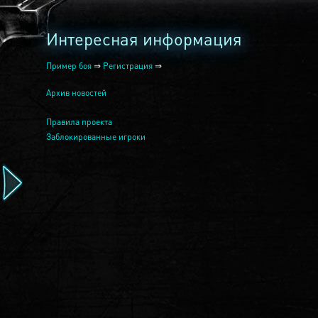
Интересная информация
Пример боя
⇒
Регистрация
⇒
Архив новостей
Правила проекта
Заблокированные игроки