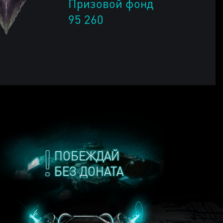
Призовой фонд
95 260
ПОБЕЖДАЙ
БЕЗ ДОНАТА