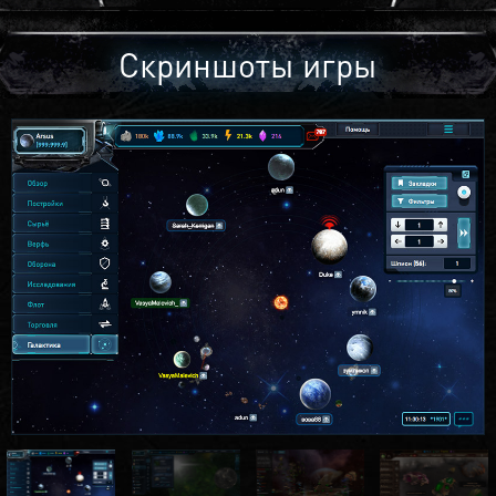
Скриншоты игры