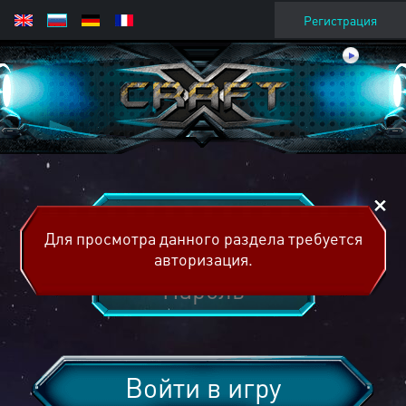
Регистрация
Для просмотра данного раздела требуется
авторизация.
Войти в игру