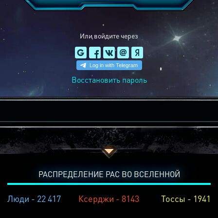
Или войдите через
Восстановить пароль
РАСПРЕДЕЛЕНИЕ РАС ВО ВСЕЛЕННОЙ
Люди - 22 417
Ксерджи - 8143
Тоссы - 1941