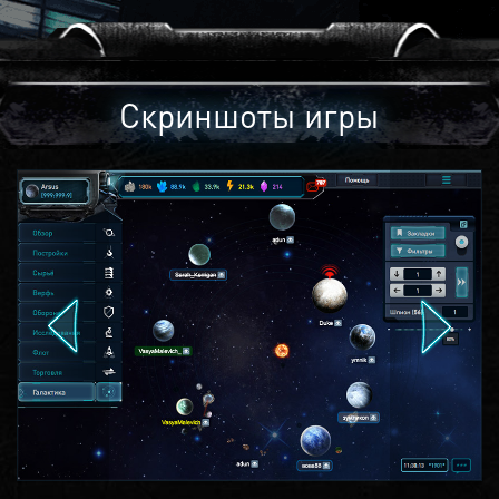
Скриншоты игры