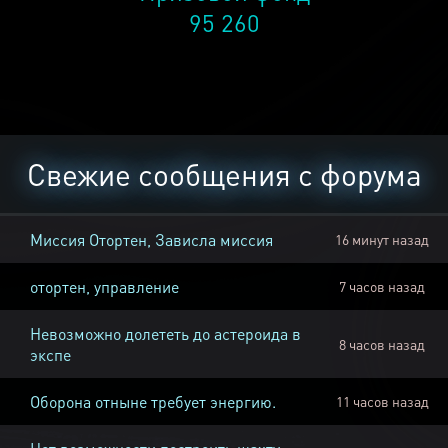
95 260
Свежие сообщения с форума
Миссия Отортен, Зависла миссия
16 минут назад
отортен, управление
7 часов назад
Невозможно долететь до астероида в
8 часов назад
экспе
Оборона отныне требует энергию.
11 часов назад