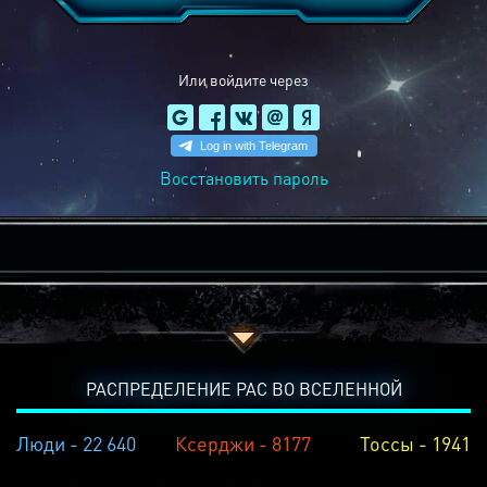
Или войдите через
Восстановить пароль
РАСПРЕДЕЛЕНИЕ РАС ВО ВСЕЛЕННОЙ
Люди - 22 640
Ксерджи - 8177
Тоссы - 1941