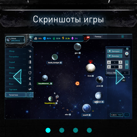
Скриншоты игры