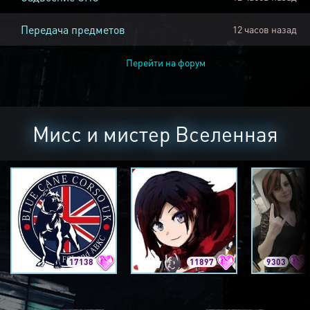
Передача предметов
12 часов назад
Перейти на форум
Мисс и мистер Вселенная
17138
11897
9303