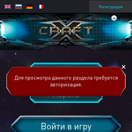
Регистрация
Для просмотра данного раздела требуется
авторизация.
Войти в игру