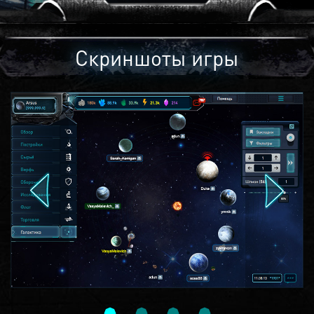
Скриншоты игры