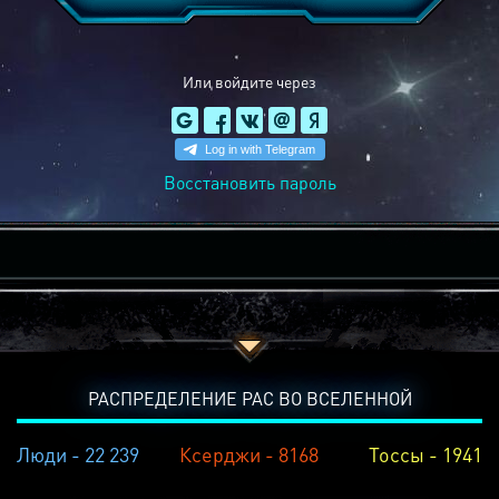
Или войдите через
Восстановить пароль
РАСПРЕДЕЛЕНИЕ РАС ВО ВСЕЛЕННОЙ
Люди - 22 239
Ксерджи - 8168
Тоссы - 1941