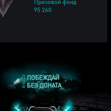
Призовой фонд
95 260
ПОБЕЖДАЙ
БЕЗ ДОНАТА