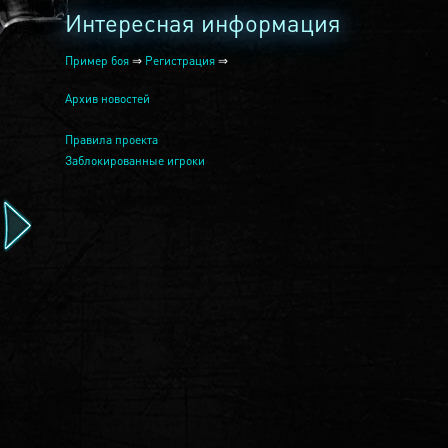
Интересная информация
Пример боя
⇒
Регистрация
⇒
Архив новостей
Правила проекта
Заблокированные игроки