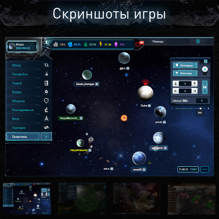
Скриншоты игры