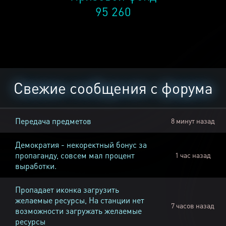
95 260
Свежие сообщения с форума
Передача предметов
8 минут назад
Демократия - некоректный бонус за
пропаганду, совсем мал процент
1 час назад
выработки.
Пропадает иконка загрузить
желаемые ресурсы, На станции нет
7 часов назад
возможности загружать желаемые
ресурсы