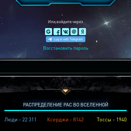
Или войдите через
Восстановить пароль
РАСПРЕДЕЛЕНИЕ РАС ВО ВСЕЛЕННОЙ
Люди - 22 311
Ксерджи - 8142
Тоссы - 1940