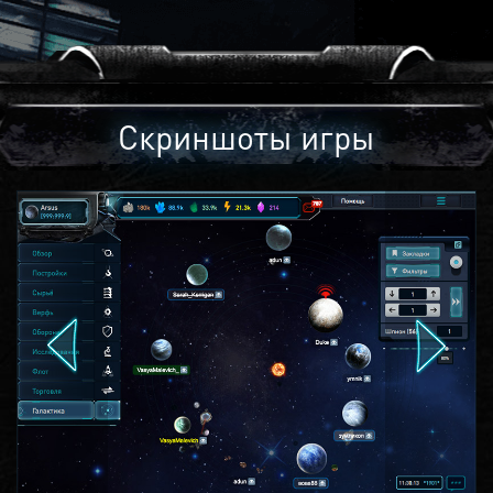
Скриншоты игры