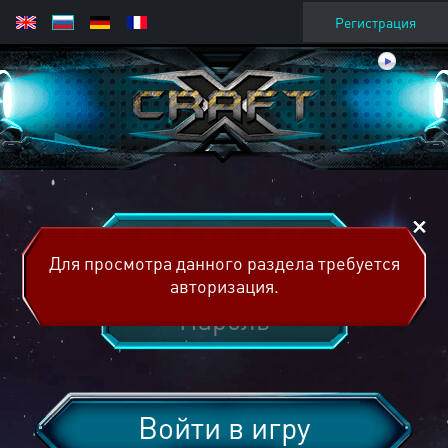
Регистрация
Для просмотра данного раздела требуется
авторизация.
Войти в игру