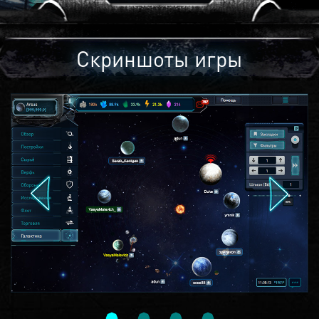
Скриншоты игры