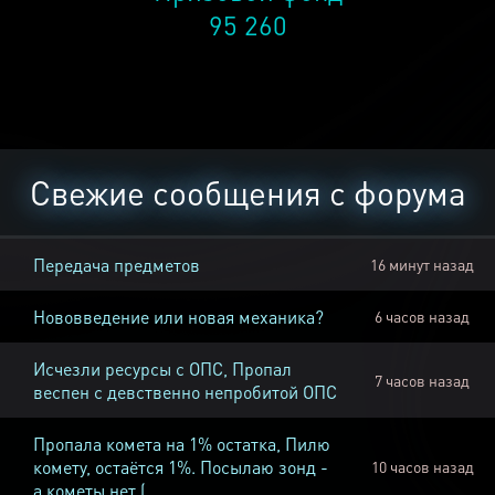
95 260
Свежие сообщения с форума
Передача предметов
16 минут назад
Нововведение или новая механика?
6 часов назад
Исчезли ресурсы с ОПС, Пропал
7 часов назад
веспен с девственно непробитой ОПС
Пропала комета на 1% остатка, Пилю
комету, остаётся 1%. Посылаю зонд -
10 часов назад
а кометы нет (