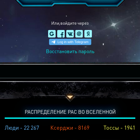
Или войдите через
Восстановить пароль
РАСПРЕДЕЛЕНИЕ РАС ВО ВСЕЛЕННОЙ
Люди - 22 267
Ксерджи - 8169
Тоссы - 1941