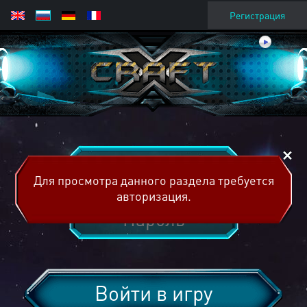
Регистрация
Для просмотра данного раздела требуется
авторизация.
Войти в игру