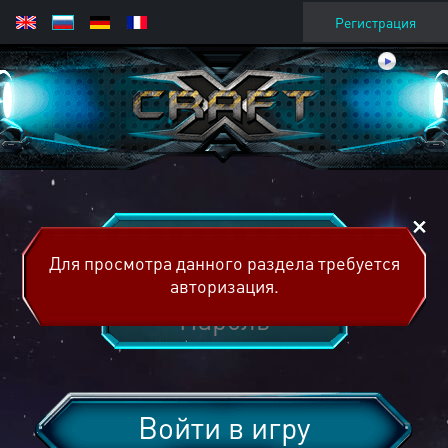
Регистрация
Для просмотра данного раздела требуется
авторизация.
Войти в игру