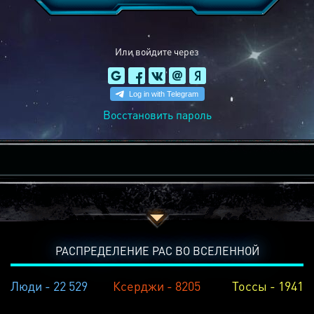
Или войдите через
Восстановить пароль
РАСПРЕДЕЛЕНИЕ РАС ВО ВСЕЛЕННОЙ
Люди - 22 529
Ксерджи - 8205
Тоссы - 1941