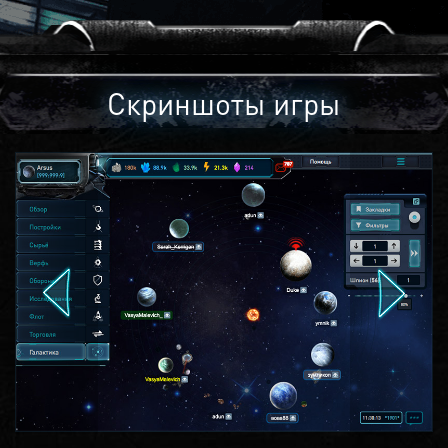
Скриншоты игры