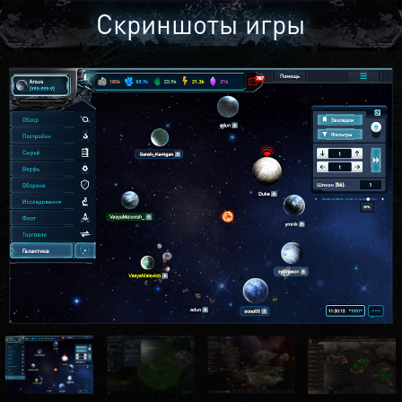
Скриншоты игры