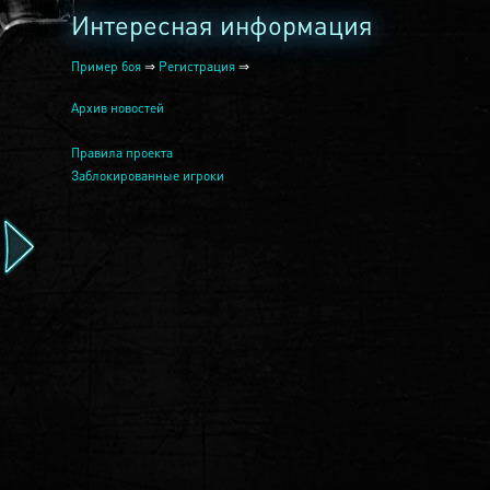
Интересная информация
Пример боя
⇒
Регистрация
⇒
Архив новостей
Правила проекта
Заблокированные игроки