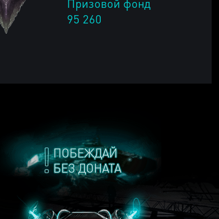
Призовой фонд
95 260
ПОБЕЖДАЙ
БЕЗ ДОНАТА