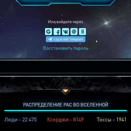
Или войдите через
Восстановить пароль
РАСПРЕДЕЛЕНИЕ РАС ВО ВСЕЛЕННОЙ
Люди - 22 475
Ксерджи - 8149
Тоссы - 1941