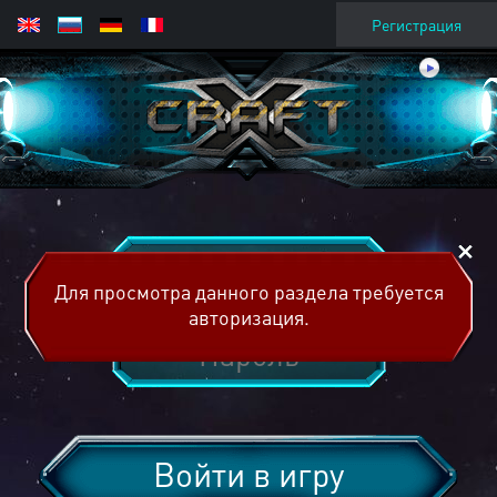
Регистрация
Для просмотра данного раздела требуется
авторизация.
Войти в игру