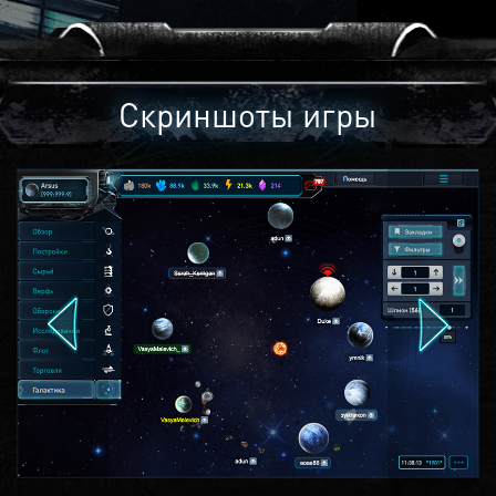
Скриншоты игры