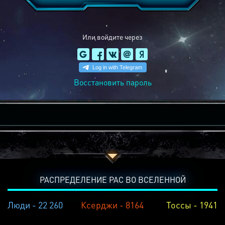
Или войдите через
Восстановить пароль
РАСПРЕДЕЛЕНИЕ РАС ВО ВСЕЛЕННОЙ
Люди - 22 260
Ксерджи - 8164
Тоссы - 1941