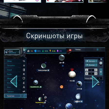
Скриншоты игры