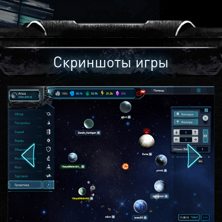
Скриншоты игры