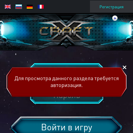
Регистрация
Для просмотра данного раздела требуется
авторизация.
Войти в игру