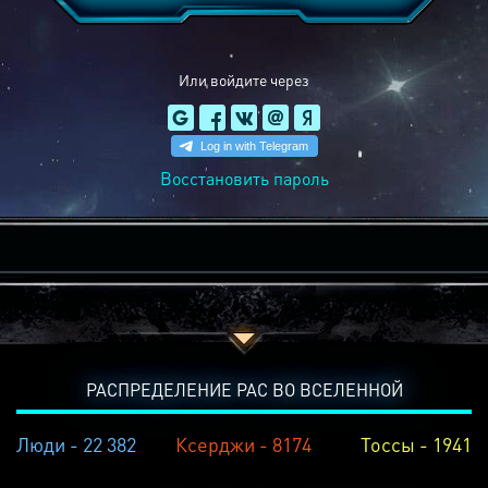
Или войдите через
Восстановить пароль
РАСПРЕДЕЛЕНИЕ РАС ВО ВСЕЛЕННОЙ
Люди - 22 382
Ксерджи - 8174
Тоссы - 1941